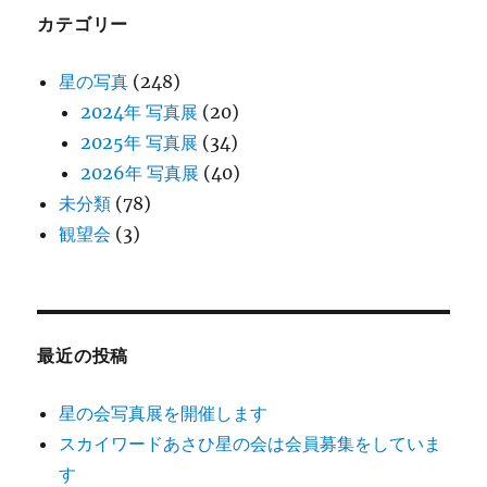
カテゴリー
ペ
星の写真
(248)
ー
2024年 写真展
(20)
2025年 写真展
(34)
ジ
2026年 写真展
(40)
送
未分類
(78)
観望会
(3)
り
最近の投稿
星の会写真展を開催します
スカイワードあさひ星の会は会員募集をしていま
す