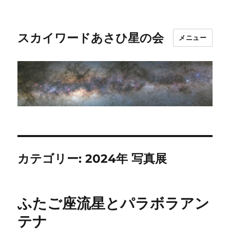
スカイワードあさひ星の会
メニュー
カテゴリー:
2024年 写真展
ふたご座流星とパラボラアン
テナ