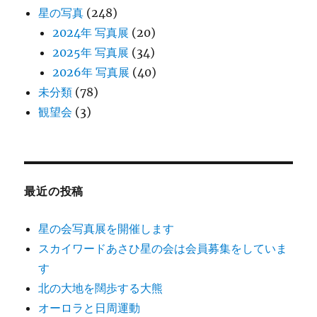
星の写真
(248)
2024年 写真展
(20)
2025年 写真展
(34)
2026年 写真展
(40)
未分類
(78)
観望会
(3)
最近の投稿
星の会写真展を開催します
スカイワードあさひ星の会は会員募集をしていま
す
北の大地を闊歩する大熊
オーロラと日周運動