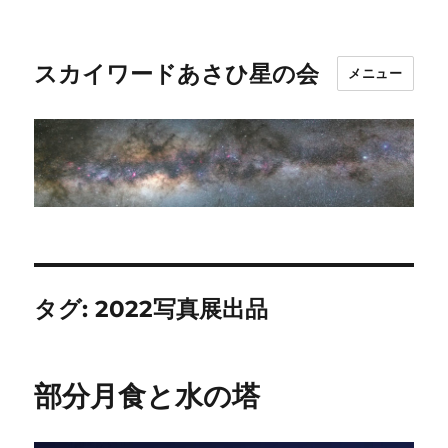
スカイワードあさひ星の会
メニュー
タグ:
2022写真展出品
部分月食と水の塔