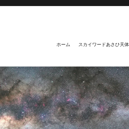
ホーム
スカイワードあさひ天体