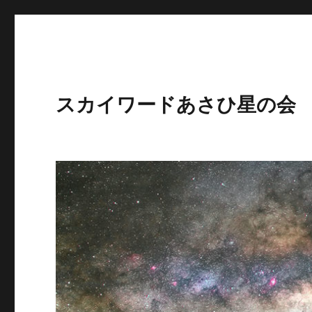
スカイワードあさひ星の会